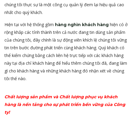
chúng tôi thực sự là một công cụ quản lý đem lại hiệu quả cao
nhất cho quý khách.
Hiện tại với hệ thống gồm
hiện có ở
hàng nghìn khách hàng
rộng khắp các tỉnh thành trên cả nước đang tin dùng sản phẩm
của chúng tôi, đây chính là sự động viên khích lệ chúng tôi vững
tin trên bước đường phát triển cùng khách hàng. Quý khách có
thể kiểm chứng bằng cách liên hệ trực tiếp với các khách hàng
này tại địa chỉ khách hàng để hiểu thêm chúng tôi đã, đang làm
gì cho khách hàng và những khách hàng đó nhận xét về chúng
tôi thế nào.
Chất lượng sản phẩm và Chất lượng phục vụ khách
hàng là nền tảng cho sự phát triển bền vững của Công
ty!