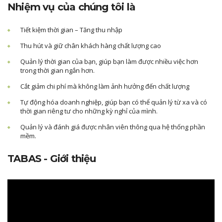
Nhiệm vụ của chúng tôi là
Tiết kiệm thời gian – Tăng thu nhập
Thu hút và giữ chân khách hàng chất lượng cao
Quản lý thời gian của bạn, giúp bạn làm được nhiều việc hơn
trong thời gian ngắn hơn.
Cắt giảm chi phí mà không làm ảnh hưởng đến chất lượng
Tự động hóa doanh nghiệp, giúp bạn có thể quản lý từ xa và có
thời gian riêng tư cho những kỳ nghỉ của mình.
Quản lý và đánh giá được nhân viên thông qua hệ thống phần
mềm.
TABAS - Giới thiệu