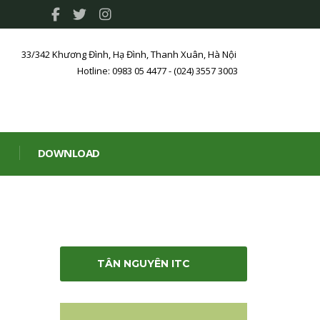
33/342 Khương Đình, Hạ Đình, Thanh Xuân, Hà Nội
Hotline: 0983 05 4477 - (024) 3557 3003
DOWNLOAD
TÂN NGUYÊN ITC