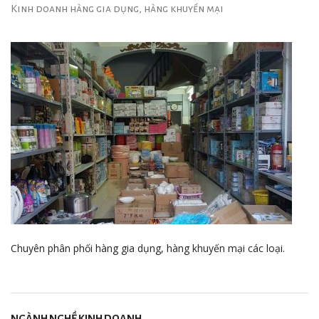
Kinh doanh hàng gia dụng, hàng khuyến mại
Chuyên phân phối hàng gia dụng, hàng khuyến mại các loại.
NGÀNH NGHỀ KINH DOANH